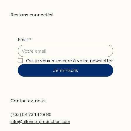
Restons connectés!
Email
*
Oui, je veux m'inscrire à votre newsletter
Je m'inscris
Contactez-nous
(+33) 04 73 14 28 80
info@alfonce-production.com