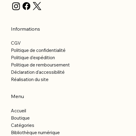
Informations
CGV
Politique de confidentialité
Politique d'expédition
Politique de remboursement
Déclaration d'accessibilité
Réalisation du site
Menu
Accueil
Boutique
Catégories
Bibliothèque numérique