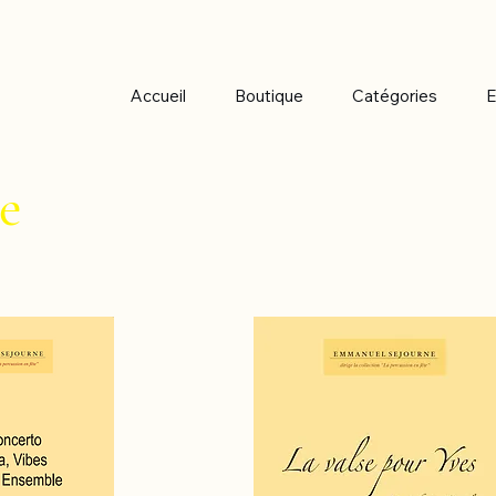
Accueil
Boutique
Catégories
E
e