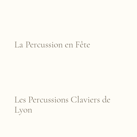
La Percussion en Fête
Les Percussions Claviers de
Lyon