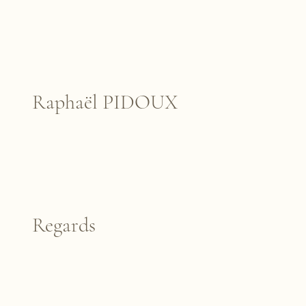
Raphaël PIDOUX
Regards