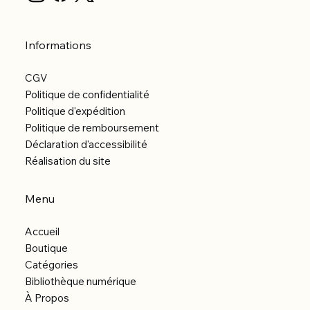
Informations
CGV
Politique de confidentialité
Politique d'expédition
Politique de remboursement
Déclaration d'accessibilité
Réalisation du site
Menu
Accueil
Boutique
Catégories
Bibliothèque numérique
À Propos