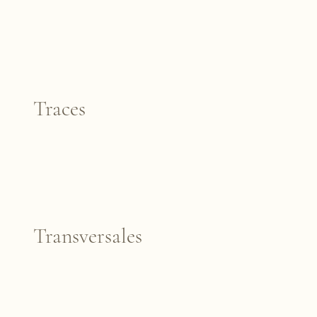
Traces
Transversales