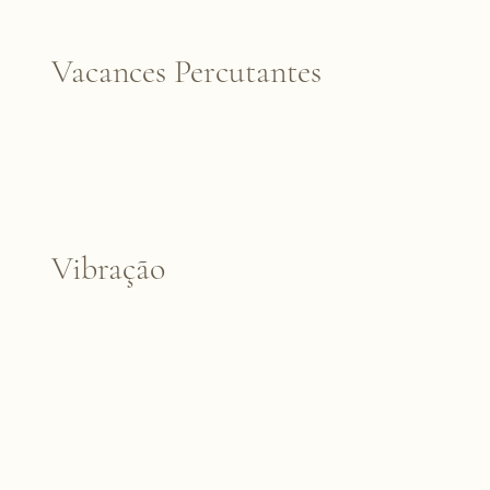
Vacances Percutantes
Vibração