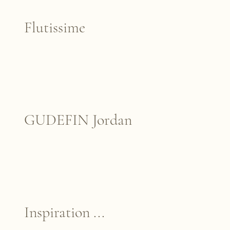
Flutissime
GUDEFIN Jordan
Inspiration ...