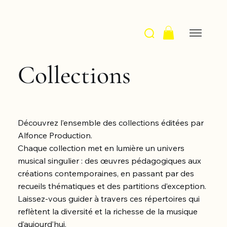
Collections
Découvrez l’ensemble des collections éditées par
Alfonce Production.
Chaque collection met en lumière un univers
musical singulier : des œuvres pédagogiques aux
créations contemporaines, en passant par des
recueils thématiques et des partitions d’exception.
Laissez-vous guider à travers ces répertoires qui
reflètent la diversité et la richesse de la musique
d’aujourd’hui.