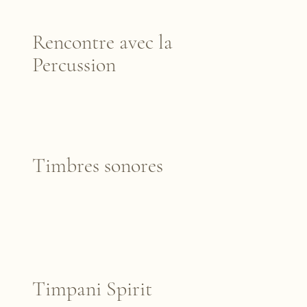
Rencontre avec la
Percussion
Timbres sonores
Timpani Spirit