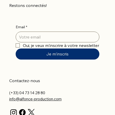
Restons connectés!
Email
*
Oui, je veux m'inscrire à votre newsletter
Je m'inscris
Contactez-nous
(+33) 04 73 14 28 80
info@alfonce-production.com