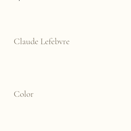
Claude Lefebvre
Color