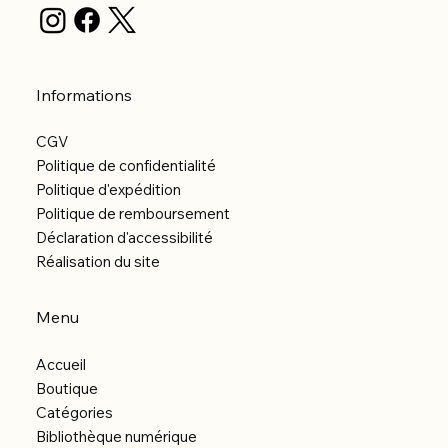
Informations
CGV
Politique de confidentialité
Politique d'expédition
Politique de remboursement
Déclaration d'accessibilité
Réalisation du site
Menu
Accueil
Boutique
Catégories
Bibliothèque numérique