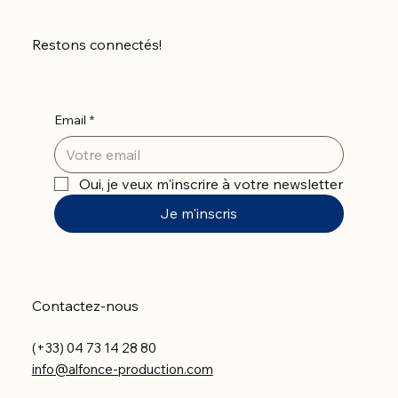
Restons connectés!
Email
*
Oui, je veux m'inscrire à votre newsletter
Je m'inscris
Contactez-nous
(+33) 04 73 14 28 80
info@alfonce-production.com