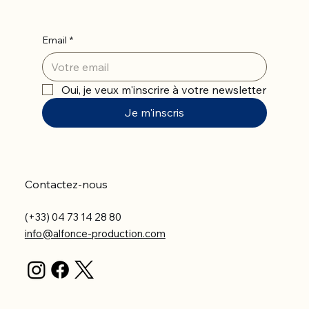
Email
*
Oui, je veux m'inscrire à votre newsletter
Je m'inscris
Contactez-nous
(+33) 04 73 14 28 80
info@alfonce-production.com