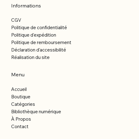
Informations
CGV
Politique de confidentialité
Politique d'expédition
Politique de remboursement
Déclaration d'accessibilité
Réalisation du site
Menu
Accueil
Boutique
Catégories
Bibliothèque numérique
À Propos
Contact