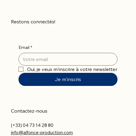
Restons connectés!
Email
*
Oui, je veux m'inscrire à votre newsletter
Je m'inscris
Contactez-nous
(+33) 04 73 14 28 80
info@alfonce-production.com