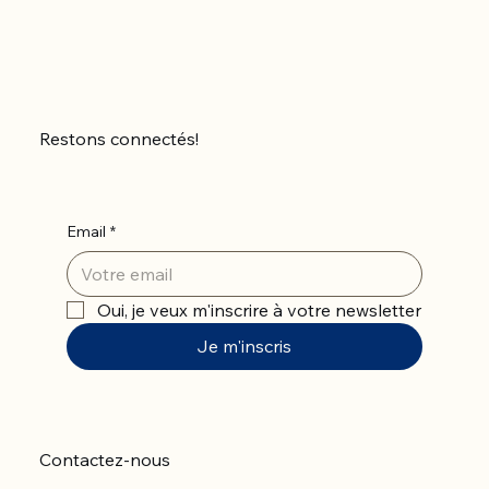
Restons connectés!
Email
*
Oui, je veux m'inscrire à votre newsletter
Je m'inscris
Contactez-nous