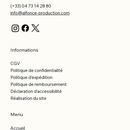
(+33) 04 73 14 28 80
info@alfonce-production.com
Informations
CGV
Politique de confidentialité
Politique d'expédition
Politique de remboursement
Déclaration d'accessibilité
Réalisation du site
Menu
Accueil