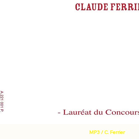
MP3 / C. Ferrier