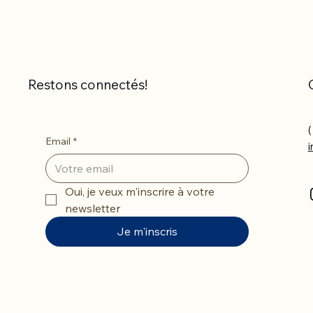
Restons connectés!
(
Email
*
Oui, je veux m'inscrire à votre 
newsletter
Je m'inscris