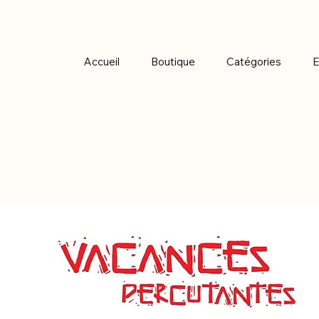
Accueil
Boutique
Catégories
E