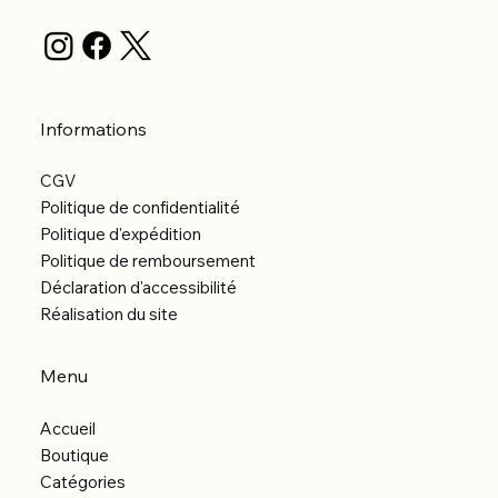
Informations
CGV
Politique de confidentialité
Politique d'expédition
Politique de remboursement
Déclaration d'accessibilité
Réalisation du site
Menu
Accueil
Boutique
Catégories