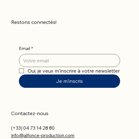
Restons connectés!
Email
*
Oui, je veux m'inscrire à votre newsletter
Je m'inscris
Contactez-nous
(+33) 04 73 14 28 80
info@alfonce-production.com