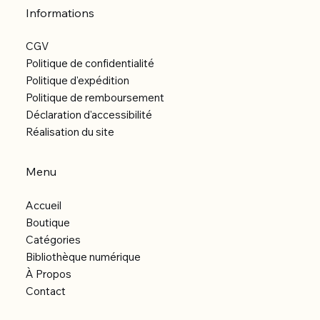
Informations
CGV
Politique de confidentialité
Politique d'expédition
Politique de remboursement
Déclaration d'accessibilité
Réalisation du site
Menu
Accueil
Boutique
Catégories
Bibliothèque numérique
À Propos
Contact