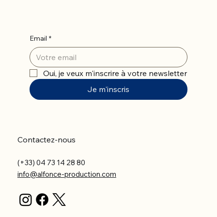
Email
*
Oui, je veux m'inscrire à votre newsletter
Je m'inscris
Contactez-nous
(+33) 04 73 14 28 80
info@alfonce-production.com