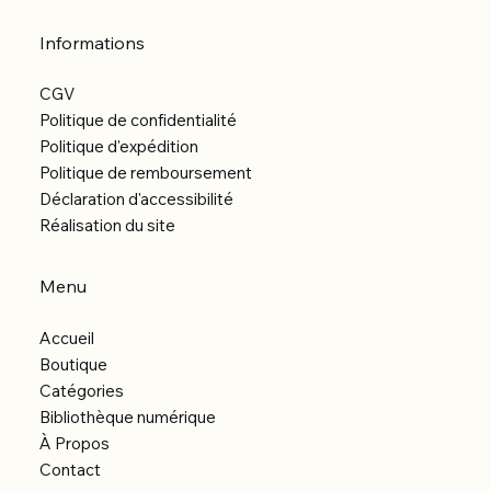
Informations
CGV
Politique de confidentialité
Politique d'expédition
Politique de remboursement
Déclaration d'accessibilité
Réalisation du site
Menu
Accueil
Boutique
Catégories
Bibliothèque numérique
À Propos
Contact