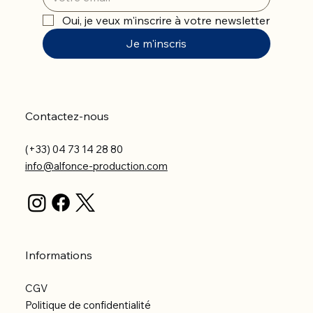
Oui, je veux m'inscrire à votre newsletter
Je m'inscris
Contactez-nous
(+33) 04 73 14 28 80
info@alfonce-production.com
Informations
CGV
Politique de confidentialité