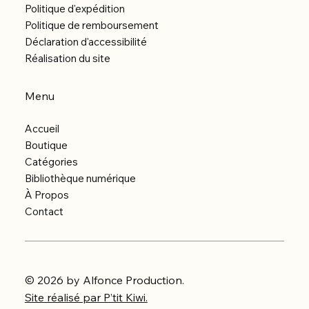
Politique d'expédition
Politique de remboursement
Déclaration d'accessibilité
Réalisation du site
Menu
Accueil
Boutique
Catégories
Bibliothèque numérique
À Propos
Contact
© 2026 by Alfonce Production.
Site réalisé par P’tit Kiwi.