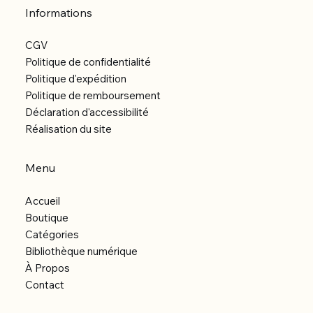
Informations
CGV
Politique de confidentialité
Politique d'expédition
Politique de remboursement
Déclaration d'accessibilité
Réalisation du site
Menu
Accueil
Boutique
Catégories
Bibliothèque numérique
À Propos
Contact