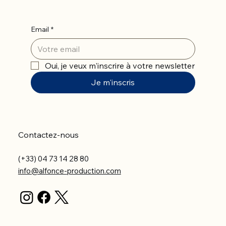
Email
*
Oui, je veux m'inscrire à votre newsletter
Je m'inscris
Contactez-nous
(+33) 04 73 14 28 80
info@alfonce-production.com