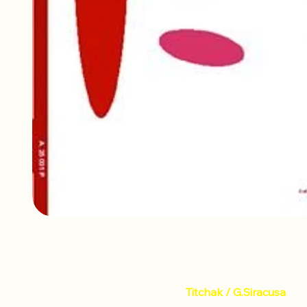
Titchak / G.Siracusa