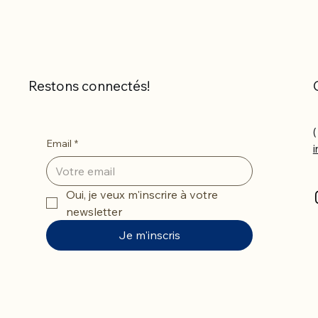
Restons connectés!
(
Email
*
Oui, je veux m'inscrire à votre 
newsletter
Je m'inscris