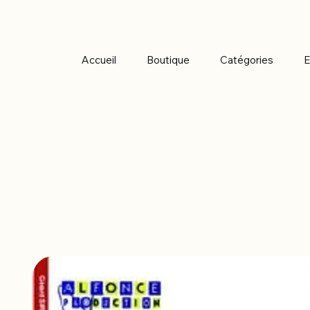
Accueil
Boutique
Catégories
E