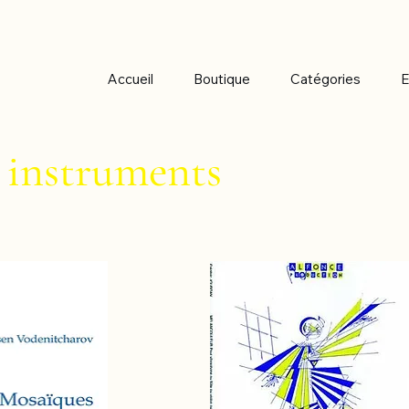
Accueil
Boutique
Catégories
E
s instruments