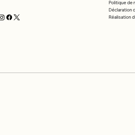
Politique d
Déclaration d
Réalisation d