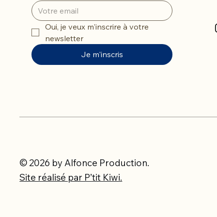
Oui, je veux m'inscrire à votre 
newsletter
Je m'inscris
© 2026 by Alfonce Production.
Site réalisé par P’tit Kiwi.