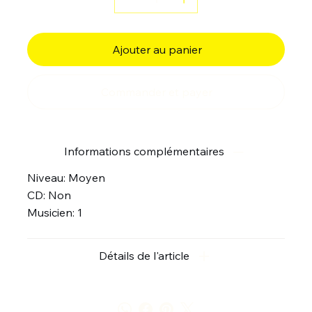
Ajouter au panier
Commander et payer
Informations complémentaires
Niveau: Moyen
CD: Non
Musicien: 1
Détails de l'article