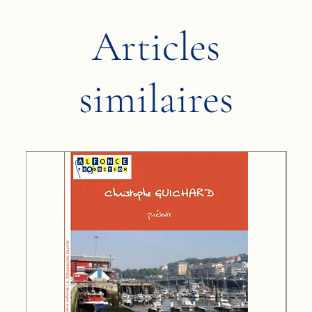
Articles
similaires