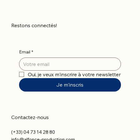
Restons connectés!
Email
*
Oui, je veux m'inscrire à votre newsletter
Je m'inscris
Contactez-nous
(+33) 04 73 14 28 80
info@alfonce-production.com