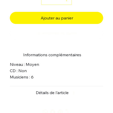
Ajouter au panier
Commander et payer
Informations complémentaires
Niveau : Moyen
CD : Non
Musiciens : 6
Détails de l'article