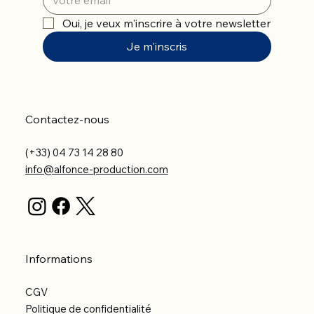
Oui, je veux m'inscrire à votre newsletter
Je m'inscris
Contactez-nous
(+33) 04 73 14 28 80
info@alfonce-production.com
Informations
CGV
Politique de confidentialité