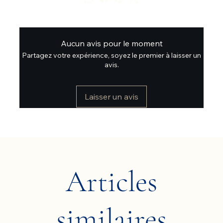
Aucun avis pour le moment
Partagez votre expérience, soyez le premier à laisser un
avis.
Laisser un avis
Articles
similaires