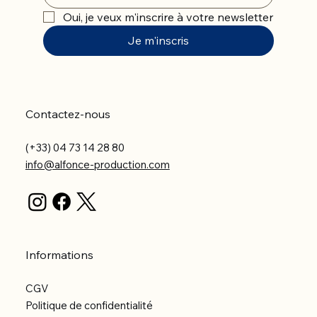
Oui, je veux m'inscrire à votre newsletter
Je m'inscris
Contactez-nous
(+33) 04 73 14 28 80
info@alfonce-production.com
Informations
CGV
Politique de confidentialité