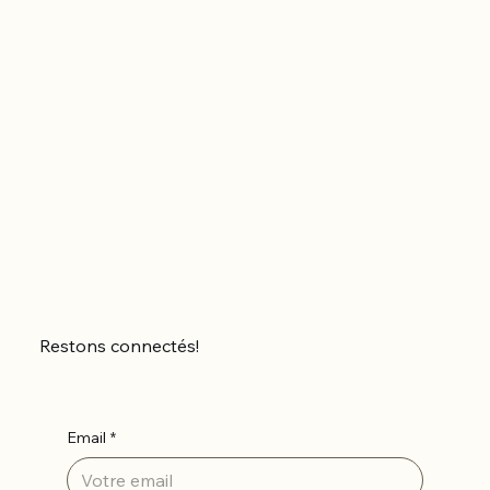
Restons connectés!
Email
*