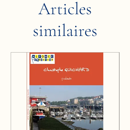
Articles
similaires