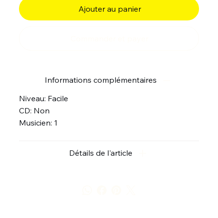
Ajouter au panier
Commander et payer
Informations complémentaires
Niveau: Facile
CD: Non
Musicien: 1
Détails de l'article