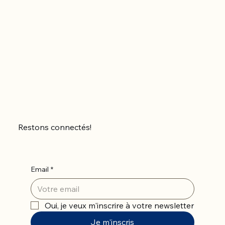
Restons connectés!
Email
*
Oui, je veux m'inscrire à votre newsletter
Je m'inscris