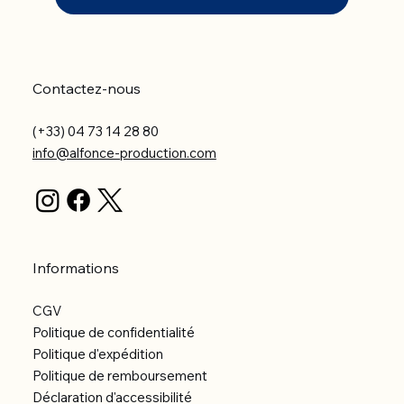
Contactez-nous
(+33) 04 73 14 28 80
info@alfonce-production.com
Informations
CGV
Politique de confidentialité
Politique d'expédition
Politique de remboursement
Déclaration d'accessibilité