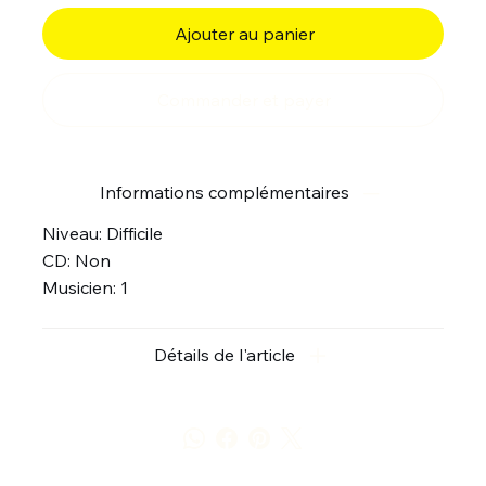
Ajouter au panier
Commander et payer
Informations complémentaires
Niveau: Difficile
CD: Non
Musicien: 1
Détails de l'article