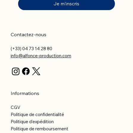
Je m'inscris
Contactez-nous
(+33) 04 73 14 28 80
info@alfonce-production.com
Informations
CGV
Politique de confidentialité
Politique d'expédition
Politique de remboursement