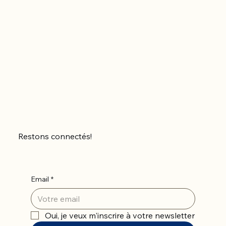
Restons connectés!
Email
*
Oui, je veux m'inscrire à votre newsletter