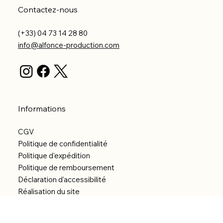
Contactez-nous
(+33) 04 73 14 28 80
info@alfonce-production.com
Informations
CGV
Politique de confidentialité
Politique d'expédition
Politique de remboursement
Déclaration d'accessibilité
Réalisation du site
Menu