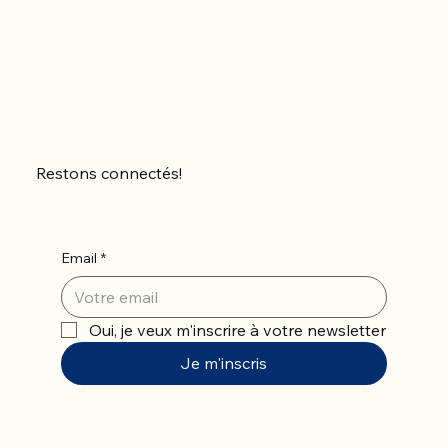
Restons connectés!
Email
*
Oui, je veux m'inscrire à votre newsletter
Je m'inscris