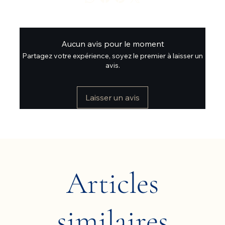
Aucun avis pour le moment
Partagez votre expérience, soyez le premier à laisser un
avis.
Laisser un avis
Articles
similaires