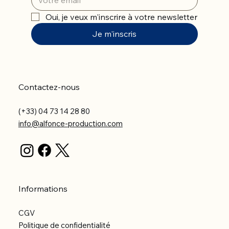
Oui, je veux m'inscrire à votre newsletter
Je m'inscris
Contactez-nous
(+33) 04 73 14 28 80
info@alfonce-production.com
Informations
CGV
Politique de confidentialité