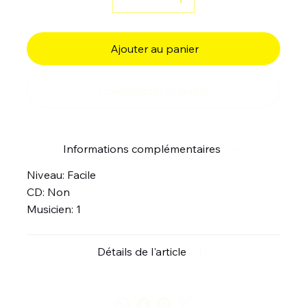
Ajouter au panier
Commander et payer
Informations complémentaires
Niveau: Facile
CD: Non
Musicien: 1
Détails de l'article