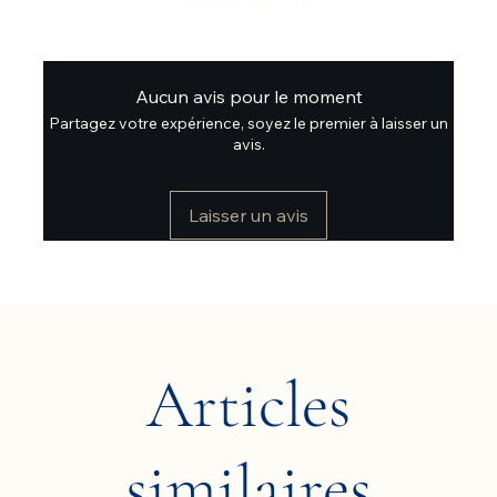
Aucun avis pour le moment
Partagez votre expérience, soyez le premier à laisser un
avis.
Laisser un avis
Articles
similaires