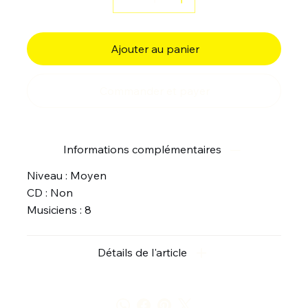
Ajouter au panier
Commander et payer
Informations complémentaires
Niveau : Moyen
CD : Non
Musiciens : 8
Détails de l'article