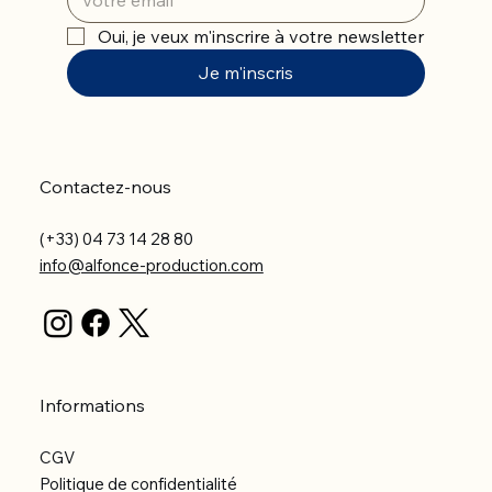
Oui, je veux m'inscrire à votre newsletter
Je m'inscris
Contactez-nous
(+33) 04 73 14 28 80
info@alfonce-production.com
Informations
CGV
Politique de confidentialité