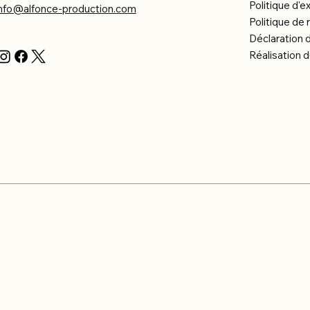
Politique d'e
info@alfonce-production.com
Politique d
Déclaration d
Réalisation d