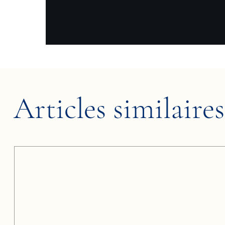
Articles similaires