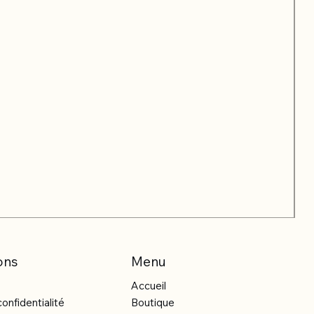
ons
Menu
Accueil
confidentialité
Boutique