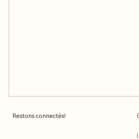
Restons connectés!
(