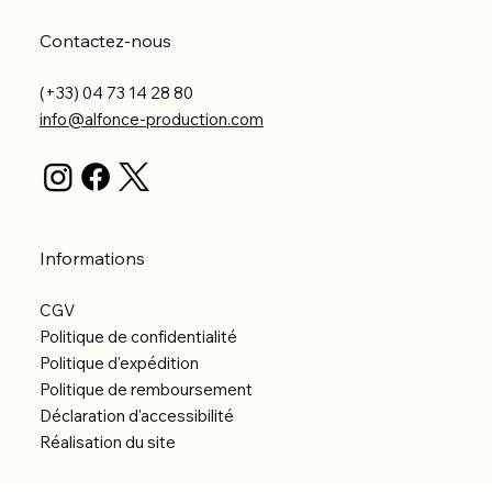
Contactez-nous
(+33) 04 73 14 28 80
info@alfonce-production.com
Informations
CGV
Politique de confidentialité
Politique d'expédition
Politique de remboursement
Déclaration d'accessibilité
Réalisation du site