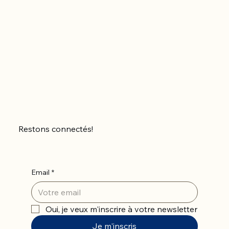
Restons connectés!
Email
*
Oui, je veux m'inscrire à votre newsletter
Je m'inscris