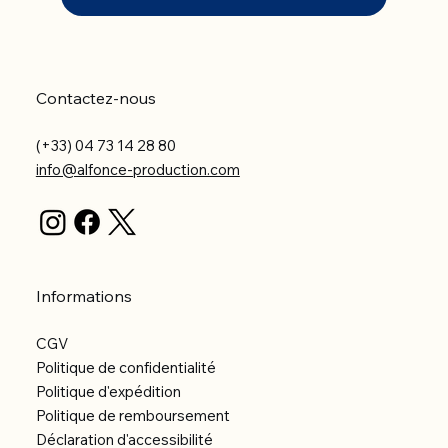
Contactez-nous
(+33) 04 73 14 28 80
info@alfonce-production.com
Informations
CGV
Politique de confidentialité
Politique d'expédition
Politique de remboursement
Déclaration d'accessibilité