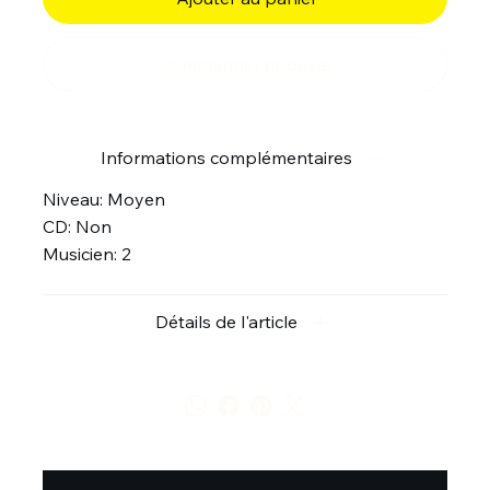
Commander et payer
Informations complémentaires
Niveau: Moyen
CD: Non
Musicien: 2
Détails de l'article