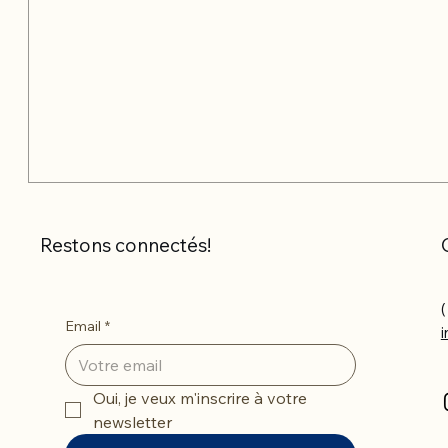
Restons connectés!
(
Email
*
Oui, je veux m'inscrire à votre 
newsletter