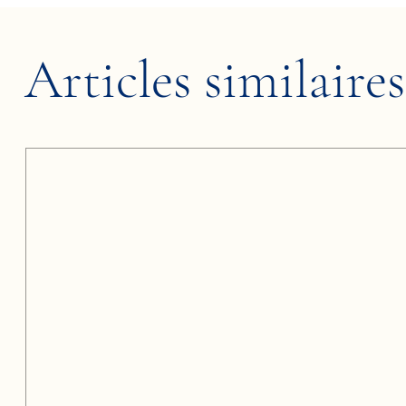
Articles similaires