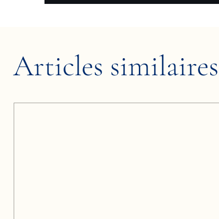
Articles similaires