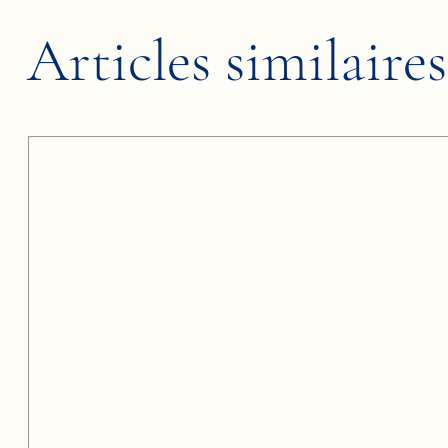
Articles similaires