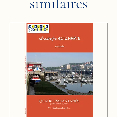
similaires