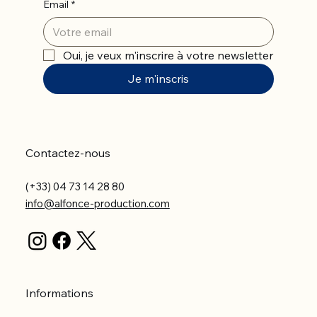
Email
*
Oui, je veux m'inscrire à votre newsletter
Je m'inscris
Contactez-nous
(+33) 04 73 14 28 80
info@alfonce-production.com
Informations