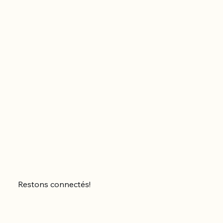
Restons connectés!