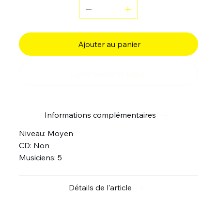
Ajouter au panier
Commander et payer
Informations complémentaires
Niveau: Moyen
CD: Non
Musiciens: 5
Détails de l'article