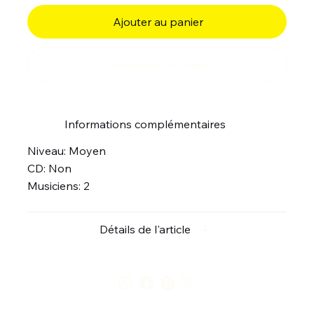
Ajouter au panier
Commander et payer
Informations complémentaires
Niveau: Moyen
CD: Non
Musiciens: 2
Détails de l'article