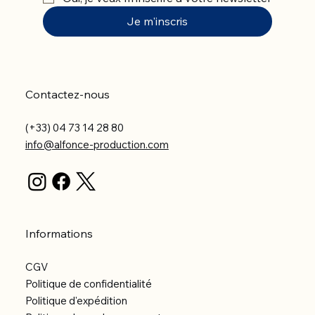
Je m'inscris
Contactez-nous
(+33) 04 73 14 28 80
info@alfonce-production.com
Informations
CGV
Politique de confidentialité
Politique d'expédition