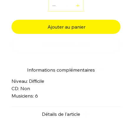
Ajouter au panier
Commander et payer
Informations complémentaires
Niveau: Difficile
CD: Non
Musiciens: 6
Détails de l'article