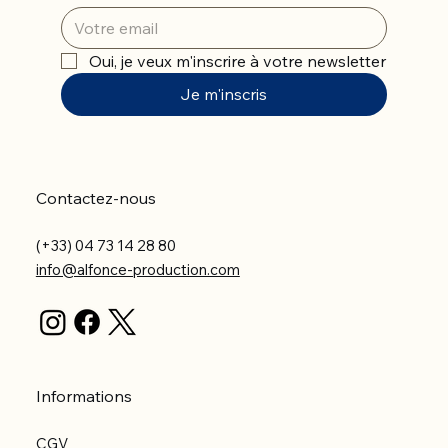
Oui, je veux m'inscrire à votre newsletter
Je m'inscris
Contactez-nous
(+33) 04 73 14 28 80
info@alfonce-production.com
Informations
CGV