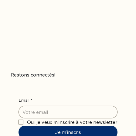
Restons connectés!
Email
*
Oui, je veux m'inscrire à votre newsletter
Je m'inscris