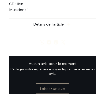
CD : lien
Musicien : 1
Détails de l'article
Aucun avis pour le moment
Partagez votre expérience, soyez le premier à laisser un
avis.
Laisser un avis