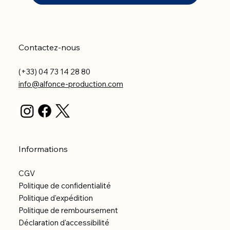
Contactez-nous
(+33) 04 73 14 28 80
info@alfonce-production.com
Informations
CGV
Politique de confidentialité
Politique d'expédition
Politique de remboursement
Déclaration d'accessibilité