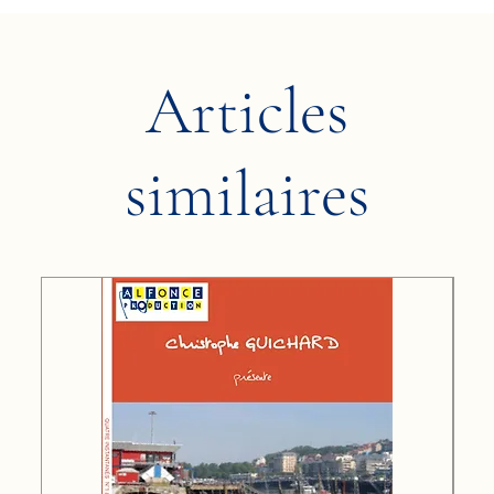
Articles
similaires