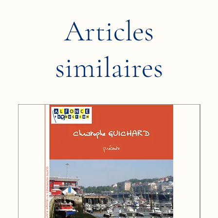
Articles
similaires