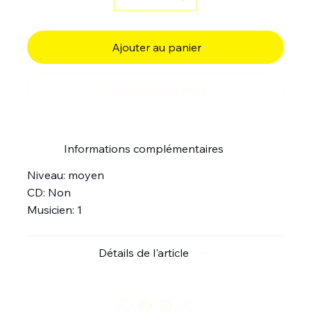
Ajouter au panier
Commander et payer
Informations complémentaires
Niveau: moyen
CD: Non
Musicien: 1
Détails de l'article