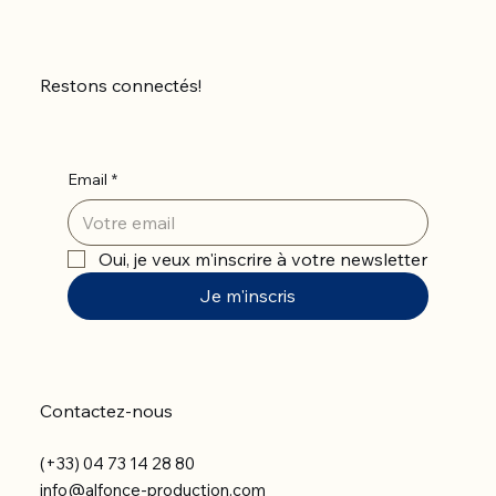
Restons connectés!
Email
*
Oui, je veux m'inscrire à votre newsletter
Je m'inscris
Contactez-nous
(+33) 04 73 14 28 80
info@alfonce-production.com