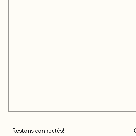
Restons connectés!