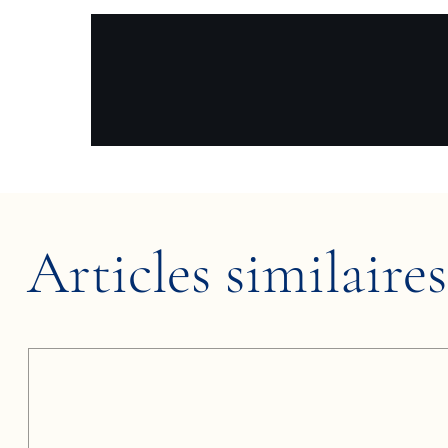
Articles similaires