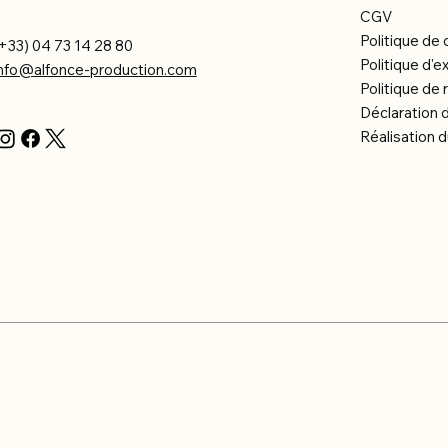
CGV
Politique de 
+33) 04 73 14 28 80
Politique d'e
info@alfonce-production.com
Politique d
Déclaration d
Réalisation d