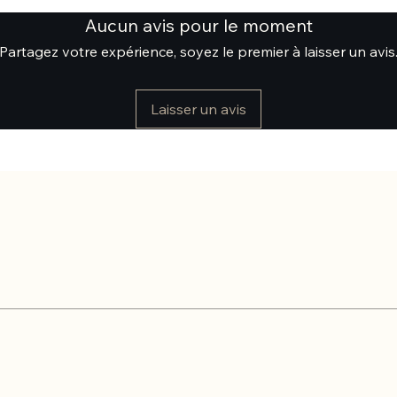
Aucun avis pour le moment
Partagez votre expérience, soyez le premier à laisser un avis
Laisser un avis