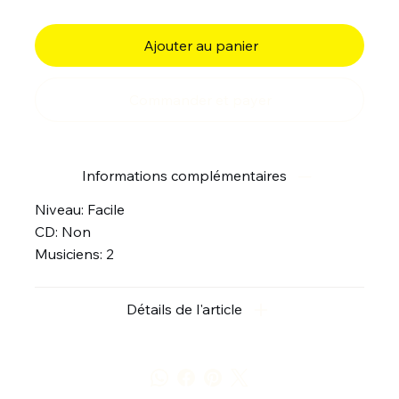
Ajouter au panier
Commander et payer
Informations complémentaires
Niveau: Facile
CD: Non
Musiciens: 2
Détails de l'article