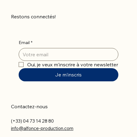
Restons connectés!
Email
*
Oui, je veux m'inscrire à votre newsletter
Je m'inscris
Contactez-nous
(+33) 04 73 14 28 80
info@alfonce-production.com