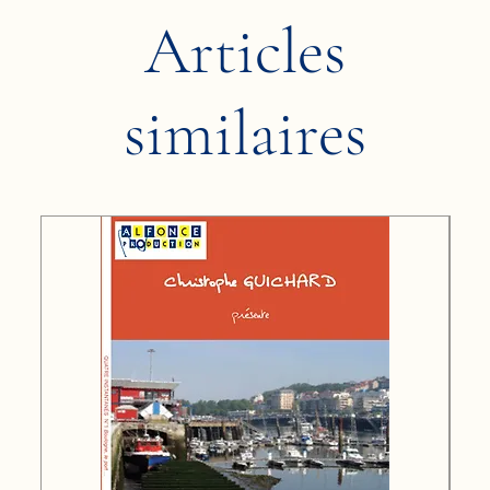
Articles
similaires