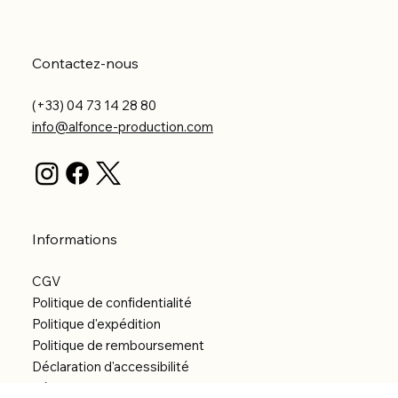
Contactez-nous
(+33) 04 73 14 28 80
info@alfonce-production.com
Informations
CGV
Politique de confidentialité
Politique d'expédition
Politique de remboursement
Déclaration d'accessibilité
Réalisation du site