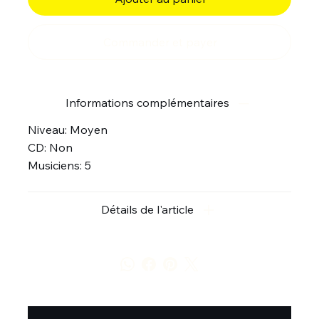
Commander et payer
Informations complémentaires
Niveau: Moyen
CD: Non
Musiciens: 5
Détails de l'article