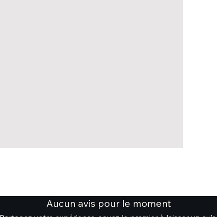
Aucun avis pour le moment