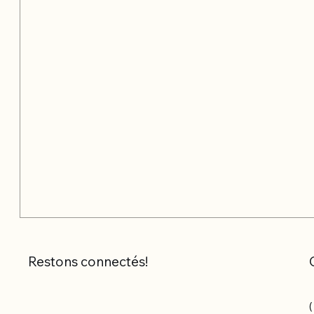
Restons connectés!
(