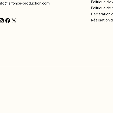
Politique d'e
info@alfonce-production.com
Politique d
Déclaration d
Réalisation d