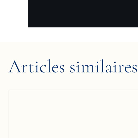
Articles similaires