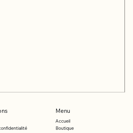
ons
Menu
Accueil
confidentialité
Boutique