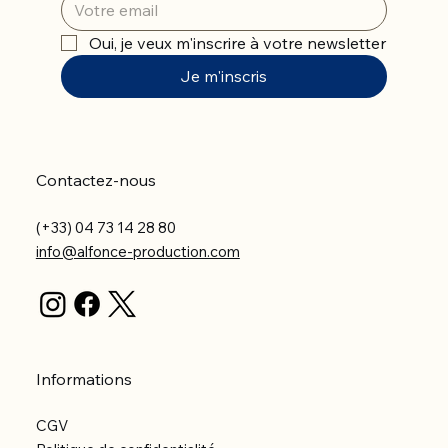
Oui, je veux m'inscrire à votre newsletter
Je m'inscris
Contactez-nous
(+33) 04 73 14 28 80
info@alfonce-production.com
Informations
CGV