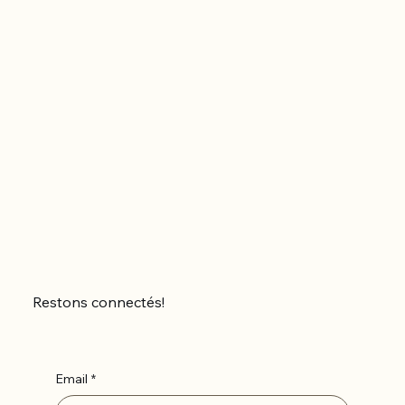
Restons connectés!
Email
*