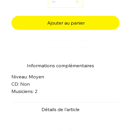
Ajouter au panier
Commander et payer
Informations complémentaires
Niveau: Moyen
CD: Non
Musiciens: 2
Détails de l'article