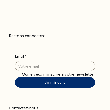
Restons connectés!
Email
*
Oui, je veux m'inscrire à votre newsletter
Je m'inscris
Contactez-nous