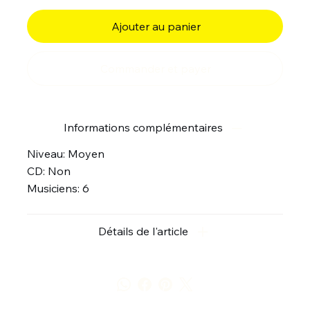
Ajouter au panier
Commander et payer
Informations complémentaires
Niveau: Moyen
CD: Non
Musiciens: 6
Détails de l'article