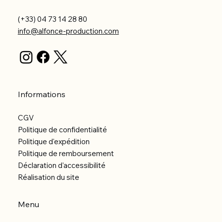
(+33) 04 73 14 28 80
info@alfonce-production.com
Informations
CGV
Politique de confidentialité
Politique d'expédition
Politique de remboursement
Déclaration d'accessibilité
Réalisation du site
Menu