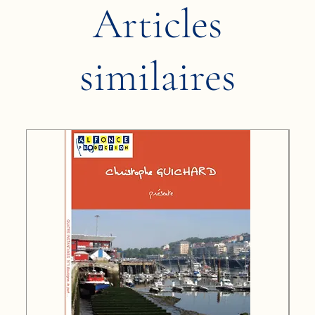
Articles
similaires