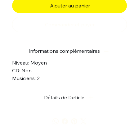
Ajouter au panier
Commander et payer
Informations complémentaires
Niveau: Moyen
CD: Non
Musiciens: 2
Détails de l'article