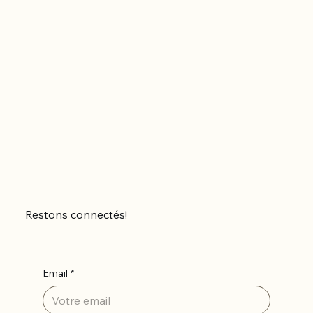
Restons connectés!
Email
*