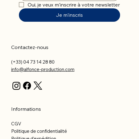
Oui, je veux m'inscrire à votre newsletter
Je m'inscris
Contactez-nous
(+33) 04 73 14 28 80
info@alfonce-production.com
Informations
CGV
Politique de confidentialité
Politique d'expédition