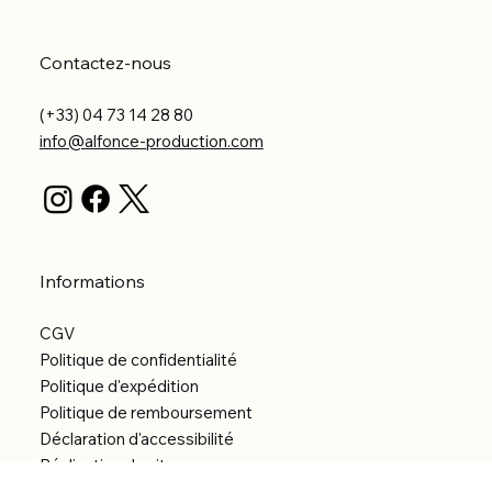
Contactez-nous
(+33) 04 73 14 28 80
info@alfonce-production.com
Informations
CGV
Politique de confidentialité
Politique d'expédition
Politique de remboursement
Déclaration d'accessibilité
Réalisation du site