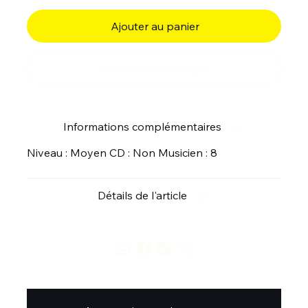
Ajouter au panier
Commander et payer
Informations complémentaires
Niveau : Moyen CD : Non Musicien : 8
Détails de l'article