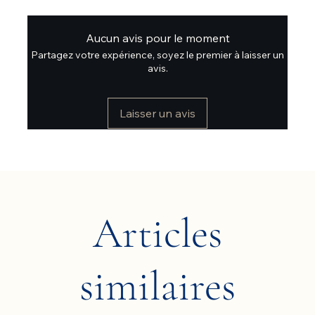
Aucun avis pour le moment
Partagez votre expérience, soyez le premier à laisser un
avis.
Laisser un avis
Articles
similaires