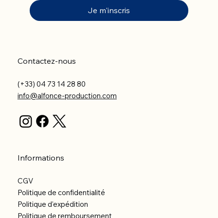
Je m'inscris
Contactez-nous
(+33) 04 73 14 28 80
info@alfonce-production.com
Informations
CGV
Politique de confidentialité
Politique d'expédition
Politique de remboursement