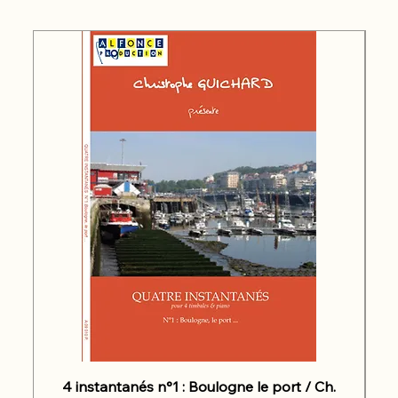
4 instantanés n°1 : Boulogne le port / Ch.