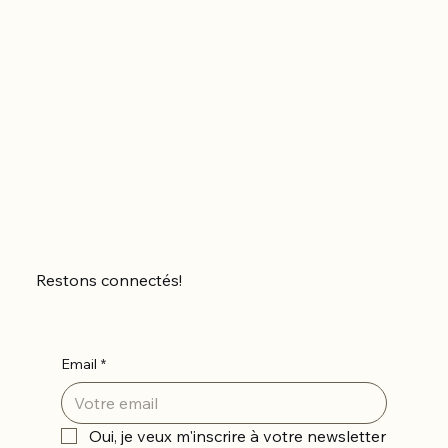
Restons connectés!
Email
*
Oui, je veux m'inscrire à votre newsletter