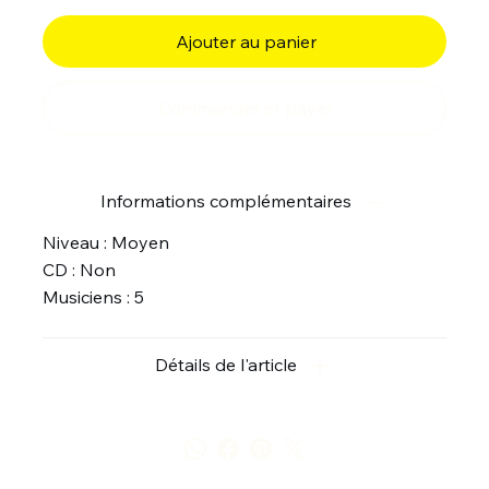
Ajouter au panier
Commander et payer
Informations complémentaires
Niveau : Moyen
CD : Non
Musiciens : 5
Détails de l'article