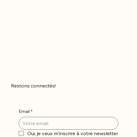
Restons connectés!
Email
*
Oui, je veux m'inscrire à votre newsletter