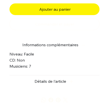
Ajouter au panier
Commander et payer
Informations complémentaires
Niveau: Facile
CD: Non
Musiciens: 7
Détails de l'article