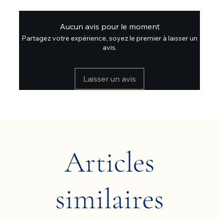
Aucun avis pour le moment
Partagez votre expérience, soyez le premier à laisser un
avis.
Laisser un avis
Articles
similaires