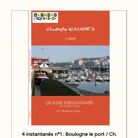
4 instantanés n°1 : Boulogne le port / Ch.