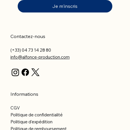
Je m'inscris
Contactez-nous
(+33) 04 73 14 28 80
info@alfonce-production.com
Informations
CGV
Politique de confidentialité
Politique d'expédition
Politique de remboursement