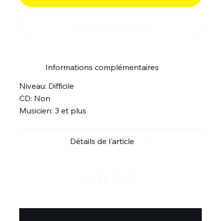
Commander et payer
Informations complémentaires
Niveau: Difficile
CD: Non
Musicien: 3 et plus
Détails de l'article