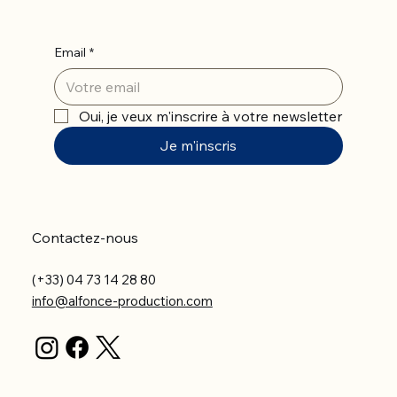
Email
*
Oui, je veux m'inscrire à votre newsletter
Je m'inscris
Contactez-nous
(+33) 04 73 14 28 80
info@alfonce-production.com