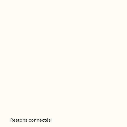
Restons connectés!