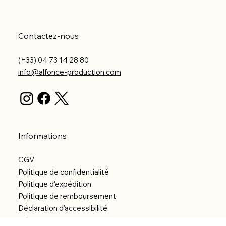
Contactez-nous
(+33) 04 73 14 28 80
info@alfonce-production.com
Informations
CGV
Politique de confidentialité
Politique d'expédition
Politique de remboursement
Déclaration d'accessibilité
Réalisation du site