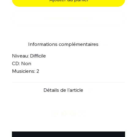
Commander et payer
Informations complémentaires
Niveau: Difficile
CD: Non
Musiciens: 2
Détails de l'article