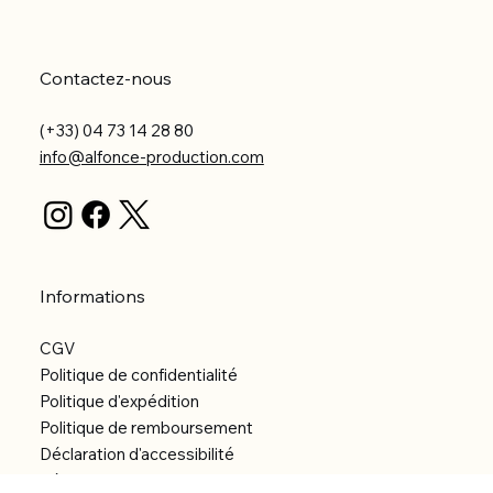
Contactez-nous
(+33) 04 73 14 28 80
info@alfonce-production.com
Informations
CGV
Politique de confidentialité
Politique d'expédition
Politique de remboursement
Déclaration d'accessibilité
Réalisation du site