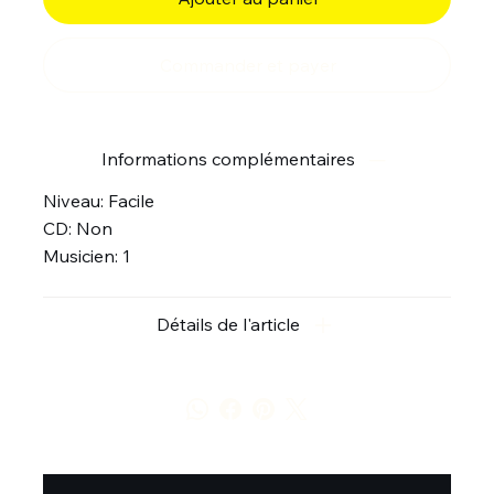
Commander et payer
Informations complémentaires
Niveau: Facile
CD: Non
Musicien: 1
Détails de l'article