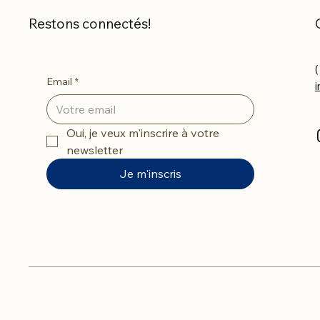
Restons connectés!
(
Email
*
Oui, je veux m'inscrire à votre 
newsletter
Je m'inscris