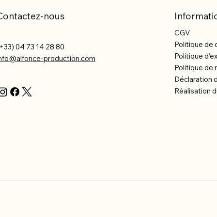
Contactez-nous
Informati
CGV
Politique de 
+33) 04 73 14 28 80
Politique d'e
info@alfonce-production.com
Politique d
Déclaration d
Réalisation d