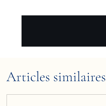
Articles similaires