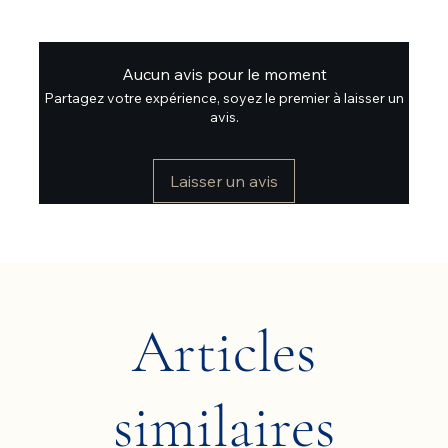
Aucun avis pour le moment
Partagez votre expérience, soyez le premier à laisser un
avis.
Laisser un avis
Articles
similaires