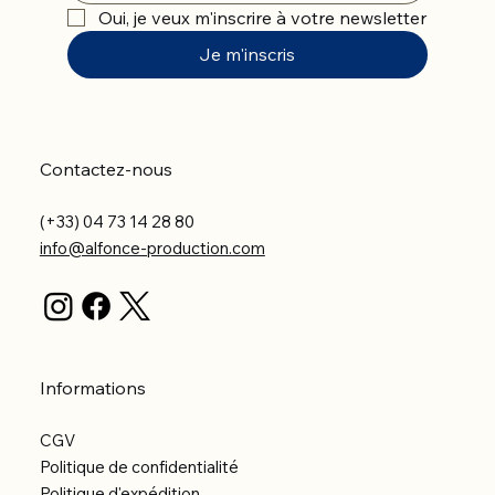
Oui, je veux m'inscrire à votre newsletter
Je m'inscris
Contactez-nous
(+33) 04 73 14 28 80
info@alfonce-production.com
Informations
CGV
Politique de confidentialité
Politique d'expédition