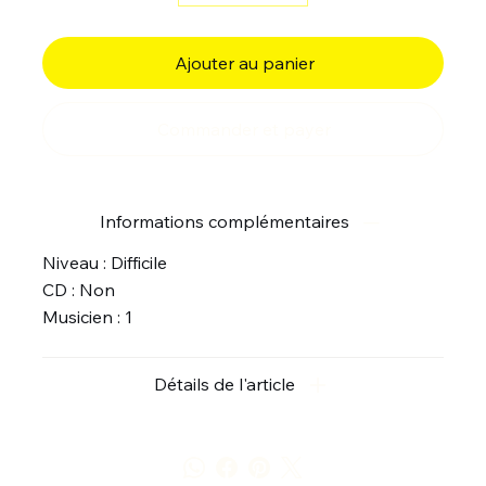
Ajouter au panier
Commander et payer
Informations complémentaires
Niveau : Difficile
CD : Non
Musicien : 1
Détails de l'article