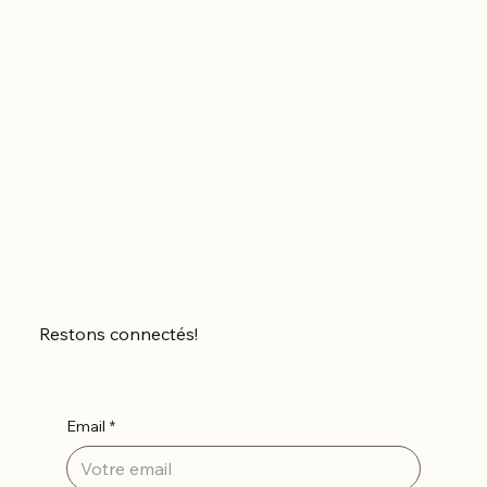
Restons connectés!
Email
*