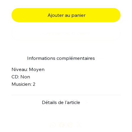
Ajouter au panier
Commander et payer
Informations complémentaires
Niveau: Moyen
CD: Non
Musicien: 2
Détails de l'article