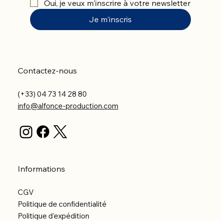
Oui, je veux m'inscrire à votre newsletter
Je m'inscris
Contactez-nous
(+33) 04 73 14 28 80
info@alfonce-production.com
Informations
CGV
Politique de confidentialité
Politique d'expédition