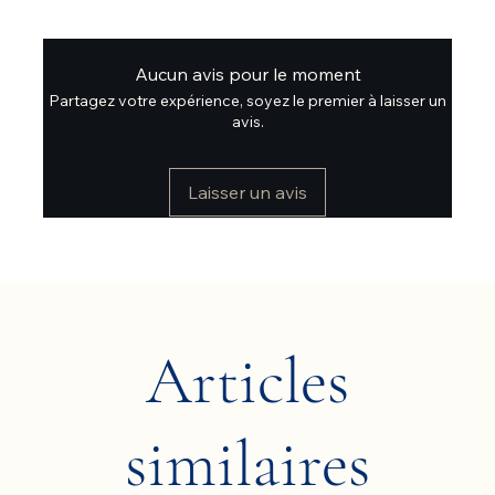
Aucun avis pour le moment
Partagez votre expérience, soyez le premier à laisser un
avis.
Laisser un avis
Articles
similaires