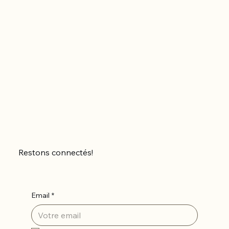
Restons connectés!
Email
*